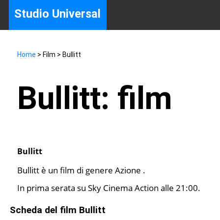
Studio Universal
Home
> Film > Bullitt
Bullitt: film
Bullitt
Bullitt è un film di genere Azione .
In prima serata su Sky Cinema Action alle 21:00.
Scheda del film Bullitt