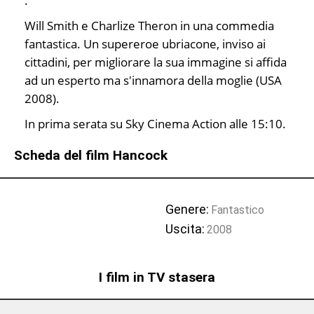
.
Will Smith e Charlize Theron in una commedia
fantastica. Un supereroe ubriacone, inviso ai
cittadini, per migliorare la sua immagine si affida
ad un esperto ma s'innamora della moglie (USA
2008).
In prima serata su Sky Cinema Action alle 15:10.
Scheda del film Hancock
Genere:
Fantastico
Uscita:
2008
I film in TV stasera