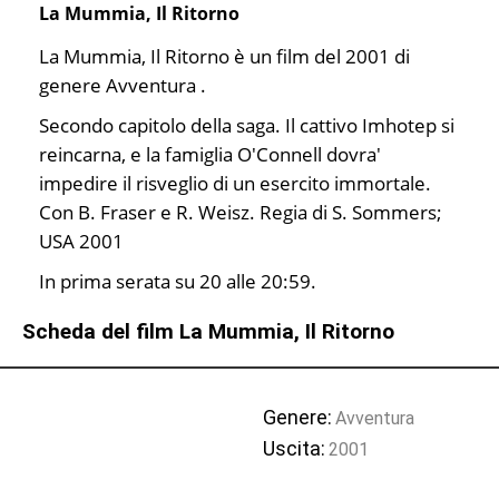
La Mummia, Il Ritorno
La Mummia, Il Ritorno è un film del 2001 di
genere Avventura .
Secondo capitolo della saga. Il cattivo Imhotep si
reincarna, e la famiglia O'Connell dovra'
impedire il risveglio di un esercito immortale.
Con B. Fraser e R. Weisz. Regia di S. Sommers;
USA 2001
In prima serata su 20 alle 20:59.
Scheda del film La Mummia, Il Ritorno
Genere:
Avventura
Uscita:
2001