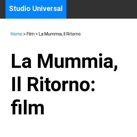
Studio Universal
Home
> Film > La Mummia, Il Ritorno
La Mummia,
Il Ritorno:
film