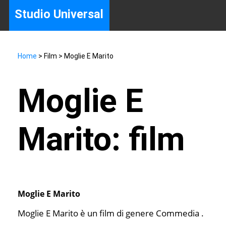
Studio Universal
Home
> Film > Moglie E Marito
Moglie E
Marito: film
Moglie E Marito
Moglie E Marito è un film di genere Commedia .