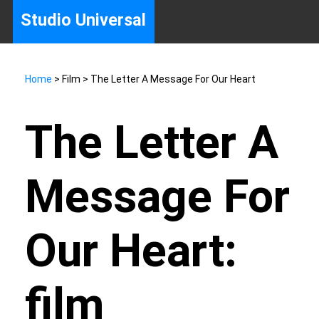
Studio Universal
Home
> Film > The Letter A Message For Our Heart
The Letter A
Message For
Our Heart:
film