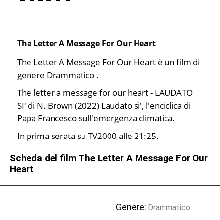
The Letter A Message For Our Heart
The Letter A Message For Our Heart è un film di
genere Drammatico .
The letter a message for our heart - LAUDATO
SI' di N. Brown (2022) Laudato si', l'enciclica di
Papa Francesco sull'emergenza climatica.
In prima serata su TV2000 alle 21:25.
Scheda del film The Letter A Message For Our
Heart
Genere:
Drammatico