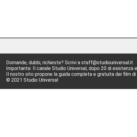
Domande, dubbi, richieste? Scrivi a staff@studiouniversal.it
Importante: Il canale Studio Universal, dopo 20 di esistenza e
Il nostro sito propone la guida completa e gratuita dei film di
© 2021 Studio Universal