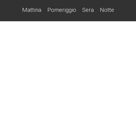
Mattina
Pomeriggio
Sera
Notte