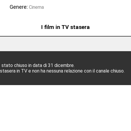
Genere:
Cinema
I film in TV stasera
 stato chiuso in data di 31 dicembre.
 stasera in TV e non ha nessuna relazione con il canale chiuso.