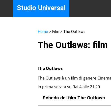
Studio Universal
Home
> Film > The Outlaws
The Outlaws: film
The Outlaws
The Outlaws è un film di genere Cinema
In prima serata su Rai 4 alle 21:20.
Scheda del film The Outlaws