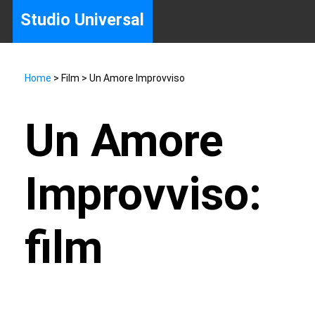
Studio Universal
Home
> Film > Un Amore Improvviso
Un Amore
Improvviso:
film