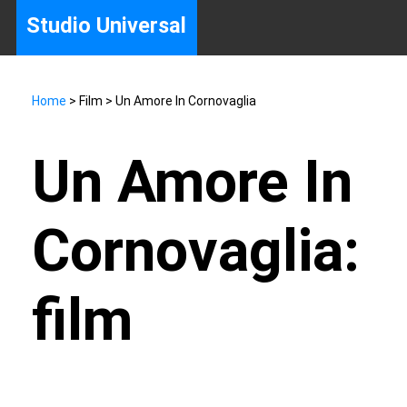
Studio Universal
Home
> Film > Un Amore In Cornovaglia
Un Amore In
Cornovaglia:
film